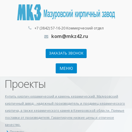
+7 (3842) 57-16-20 Коммерческий отдел
kom@mkz42.ru
ЗАКАЗАТЬ ЗВОНОК
МЕНЮ
Проекты
Купить кирпич керамический и камень керамический. Мазуровский
кирпичный завод - надежный производитель и продавец керамического
кирпича, а также керамического камня в Кемеровской области. Прямые
поставки от производителя. Гарантируем низкие цены и отличное
качество.
Проекты