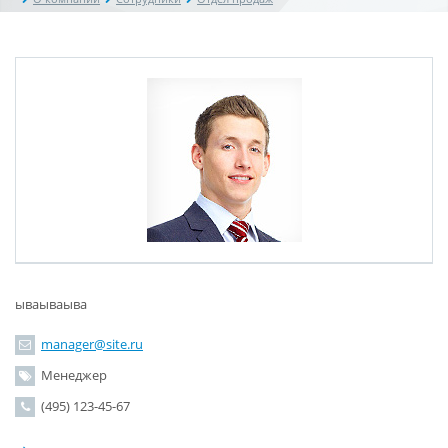
ываываыва
manager@site.ru
Менеджер
(495) 123-45-67